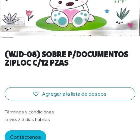
(WJD-08) SOBRE P/DOCUMENTOS
ZIPLOC C/12 PZAS
Agregar a la lista de deseos
Términos y condiciones
Envío: 2-3 días hábiles
Contáctenos