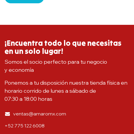
¡Encuentra todo lo que necesitas
en un solo lugar!
Somos el socio perfecto para tu negocio
y economía
Ponemos a tu disposición nuestra tienda física en
horario corrido de lunes a sábado de
07:30 a 18:00 horas
ventas@amaromx.com
+52 775 122 6008