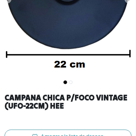
CAMPANA CHICA P/FOCO VINTAGE
(UFO-22CM) HEE