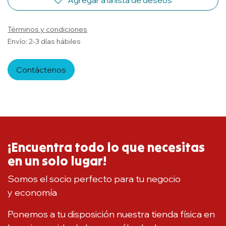
Agregar a la lista de deseos
Términos y condiciones
Envío: 2-3 días hábiles
Contáctenos
¡Encuentra todo lo que necesitas
en un solo lugar!
Somos el socio perfecto para tu negocio
y economía
Ponemos a tu disposición nuestra tienda física en