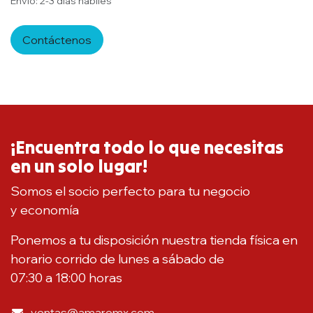
Envío: 2-3 días hábiles
Contáctenos
¡Encuentra todo lo que necesitas
en un solo lugar!
Somos el socio perfecto para tu negocio
y economía
Ponemos a tu disposición nuestra tienda física en
horario corrido de lunes a sábado de
07:30 a 18:00 horas
ventas@amaromx.com