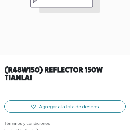
(R48W150) REFLECTOR 150W
TIANLAI
Agregar a la lista de deseos
Términos y condiciones