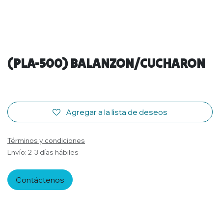
(PLA-500) BALANZON/CUCHARON
Agregar a la lista de deseos
Términos y condiciones
Envío: 2-3 días hábiles
Contáctenos