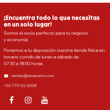
¡Encuentra todo lo que necesitas
en un solo lugar!
Somos el socio perfecto para tu negocio
y economía
Ponemos a tu disposición nuestra tienda física en
horario corrido de lunes a sábado de
07:30 a 18:00 horas
ventas@amaromx.com
+52 775 122 6008