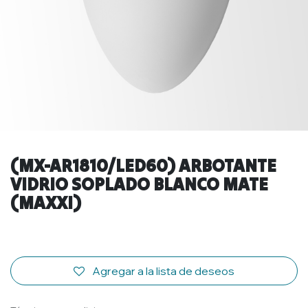
(MX-AR1810/LED60) ARBOTANTE
VIDRIO SOPLADO BLANCO MATE
(MAXXI)
Agregar a la lista de deseos