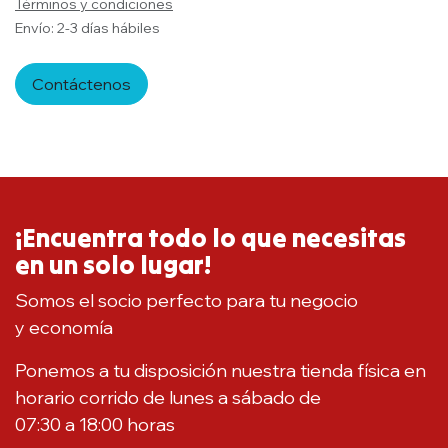
Términos y condiciones
Envío: 2-3 días hábiles
Contáctenos
¡Encuentra todo lo que necesitas
en un solo lugar!
Somos el socio perfecto para tu negocio
y economía
Ponemos a tu disposición nuestra tienda física en
horario corrido de lunes a sábado de
07:30 a 18:00 horas