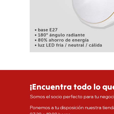
¡Encuentra todo lo que
Somos el socio perfecto para tu negoc
Ponemos a tu disposición nuestra tienda