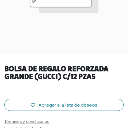
BOLSA DE REGALO REFORZADA
GRANDE (GUCCI) C/12 PZAS
Agregar a la lista de deseos
Términos y condiciones