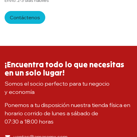
Envío: 2-3 días hábiles
Contáctenos
¡Encuentra todo lo que necesitas
en un solo lugar!
Somos el socio perfecto para tu negocio
y economía
Ponemos a tu disposición nuestra tienda física en
horario corrido de lunes a sábado de
07:30 a 18:00 horas
ventas@amaromx.com