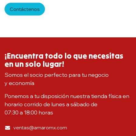
Contáctenos
¡Encuentra todo lo que necesitas
en un solo lugar!
Somos el socio perfecto para tu negocio
y economía
Ponemos a tu disposición nuestra tienda física en
horario corrido de lunes a sábado de
07:30 a 18:00 horas
ventas@amaromx.com