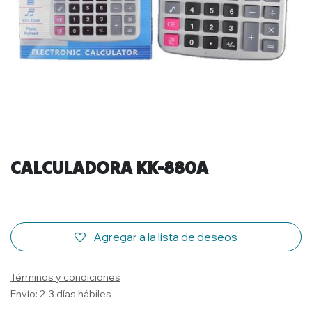
CALCULADORA KK-880A
Agregar a la lista de deseos
Términos y condiciones
Envío: 2-3 días hábiles