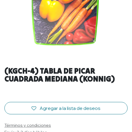
(KGCH-4) TABLA DE PICAR
CUADRADA MEDIANA (KONNIG)
Agregar a la lista de deseos
Términos y condiciones