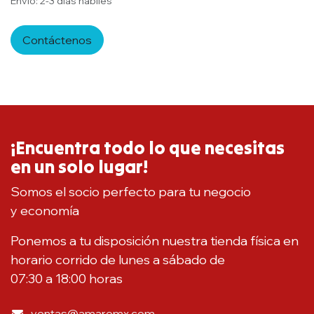
Envío: 2-3 días hábiles
Contáctenos
¡Encuentra todo lo que necesitas
en un solo lugar!
Somos el socio perfecto para tu negocio
y economía
Ponemos a tu disposición nuestra tienda física en
horario corrido de lunes a sábado de
07:30 a 18:00 horas
ventas@amaromx.com