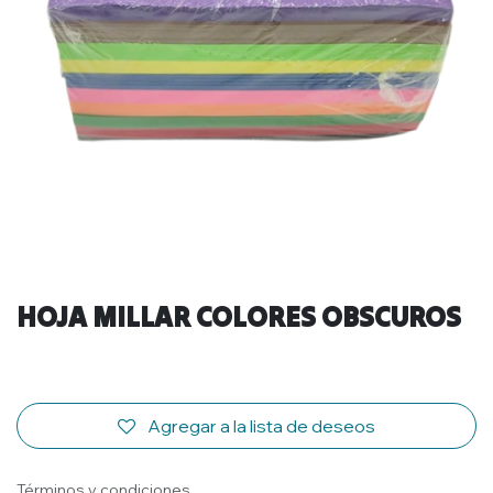
HOJA MILLAR COLORES OBSCUROS
Agregar a la lista de deseos
Términos y condiciones