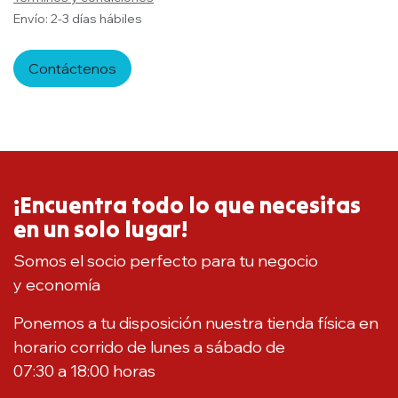
Envío: 2-3 días hábiles
Contáctenos
¡Encuentra todo lo que necesitas
en un solo lugar!
Somos el socio perfecto para tu negocio
y economía
Ponemos a tu disposición nuestra tienda física en
horario corrido de lunes a sábado de
07:30 a 18:00 horas