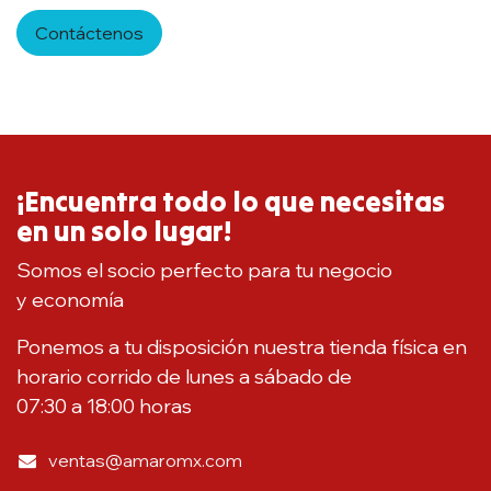
Contáctenos
¡Encuentra todo lo que necesitas
en un solo lugar!
Somos el socio perfecto para tu negocio
y economía
Ponemos a tu disposición nuestra tienda física en
horario corrido de lunes a sábado de
07:30 a 18:00 horas
ventas@amaromx.com