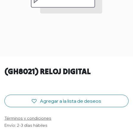
(GH8021) RELOJ DIGITAL
Agregar a la lista de deseos
Términos y condiciones
Envío: 2-3 días hábiles