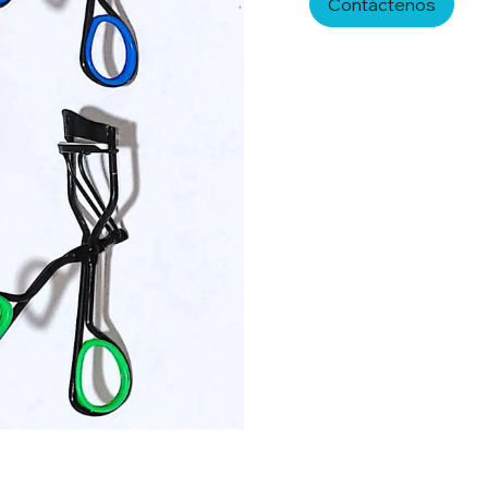
Contáctenos