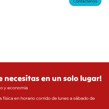
Contáctenos
 necesitas en un solo lugar!
io y economía
 física en horario corrido de lunes a sábado de