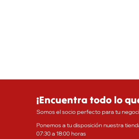
¡Encuentra todo lo que
Somos el socio perfecto para tu negoc
Ponemos a tu disposición nuestra tienda
07:30 a 18:00 horas