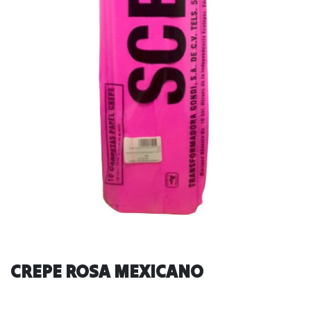
CREPE ROSA MEXICANO