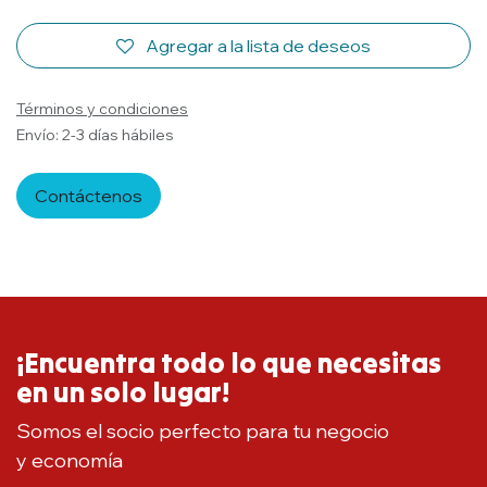
Agregar a la lista de deseos
Términos y condiciones
Envío: 2-3 días hábiles
Contáctenos
¡Encuentra todo lo que necesitas
en un solo lugar!
Somos el socio perfecto para tu negocio
y economía