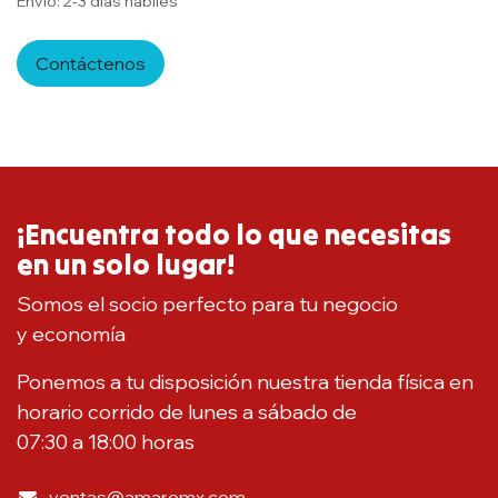
Envío: 2-3 días hábiles
Contáctenos
¡Encuentra todo lo que necesitas
en un solo lugar!
Somos el socio perfecto para tu negocio
y economía
Ponemos a tu disposición nuestra tienda física en
horario corrido de lunes a sábado de
07:30 a 18:00 horas
ventas@amaromx.com