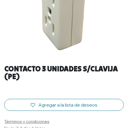
CONTACTO 3 UNIDADES S/CLAVIJA
(PE)
Agregar a la lista de deseos
Términos y condiciones