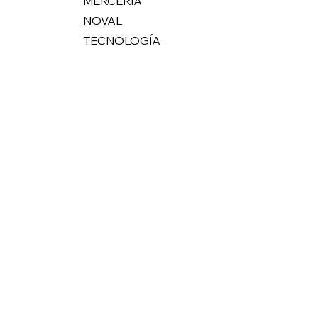
MERCERIA
NOVAL
TECNOLOGÍA