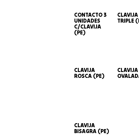
CONTACTO 3
CLAVIJA
UNIDADES
TRIPLE (
C/CLAVIJA
(PE)
CLAVIJA
CLAVIJA
ROSCA (PE)
OVALADA
CLAVIJA
BISAGRA (PE)