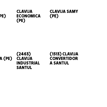
CLAVIJA
CLAVIJA SAMY
PE)
ECONOMICA
(PE)
(PE)
(2463)
(1513) CLAVIJA
 (PE)
CLAVIJA
CONVERTIDOR
INDUSTRIAL
A SANTUL
SANTUL