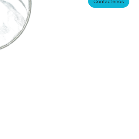
Contáctenos