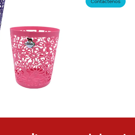
Contáctenos