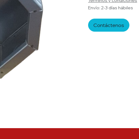
Términos y condiciones
Envío: 2-3 días hábiles
Contáctenos