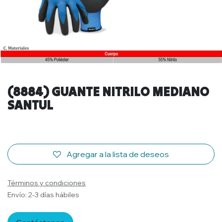
(8884) GUANTE NITRILO MEDIANO
SANTUL
Agregar a la lista de deseos
Términos y condiciones
Envío: 2-3 días hábiles