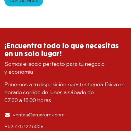
Contáctenos
¡Encuentra todo lo que necesitas
en un solo lugar!
Somos el socio perfecto para tu negocio
y economía
Ponemos a tu disposición nuestra tienda física en
horario corrido de lunes a sábado de
07:30 a 18:00 horas
ventas@amaromx.com
+52 775 122 6008