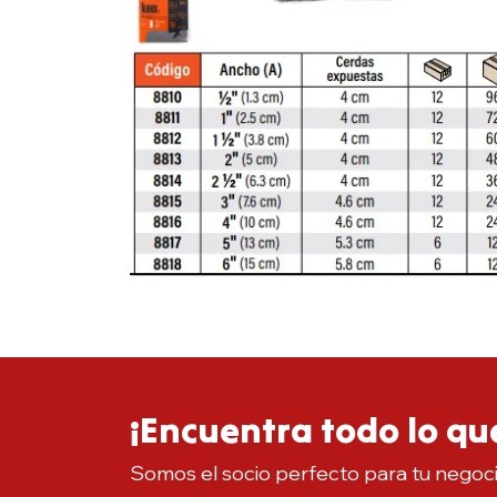
¡Encuentra todo lo que
Somos el socio perfecto para tu negoc