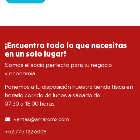
¡Encuentra todo lo que necesitas
en un solo lugar!
Somos el socio perfecto para tu negocio
y economía
Ponemos a tu disposición nuestra tienda física en
horario corrido de lunes a sábado de
07:30 a 18:00 horas
ventas@amaromx.com
+52 775 122 6008