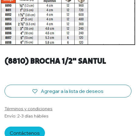
(8810) BROCHA 1/2" SANTUL
Agregar a la lista de deseos
Términos y condiciones
Envío: 2-3 días hábiles
Contáctenos