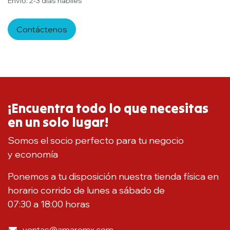
Envío: 2-3 días hábiles
Contáctenos
¡Encuentra todo lo que necesitas
en un solo lugar!
Somos el socio perfecto para tu negocio
y economía
Ponemos a tu disposición nuestra tienda física en
horario corrido de lunes a sábado de
07:30 a 18:00 horas
ventas@amaromx.com