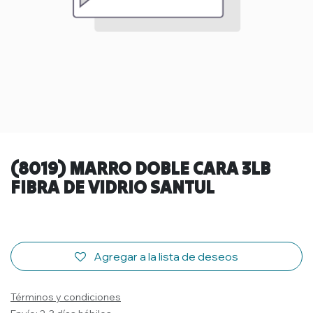
(8019) MARRO DOBLE CARA 3LB
FIBRA DE VIDRIO SANTUL
Agregar a la lista de deseos
Términos y condiciones