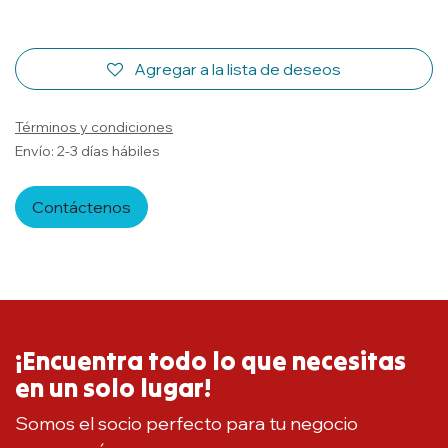
Agregar a la lista de deseos
Términos y condiciones
Envío: 2-3 días hábiles
Contáctenos
¡Encuentra todo lo que necesitas
en un solo lugar!
Somos el socio perfecto para tu negocio