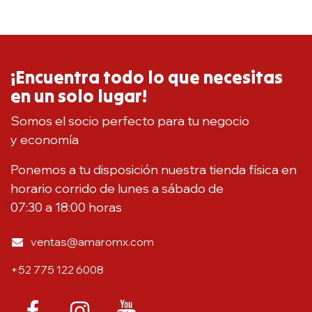
¡Encuentra todo lo que necesitas
en un solo lugar!
Somos el socio perfecto para tu negocio
y economía
Ponemos a tu disposición nuestra tienda física en
horario corrido de lunes a sábado de
07:30 a 18:00 horas
ventas@amaromx.com
+52 775 122 6008