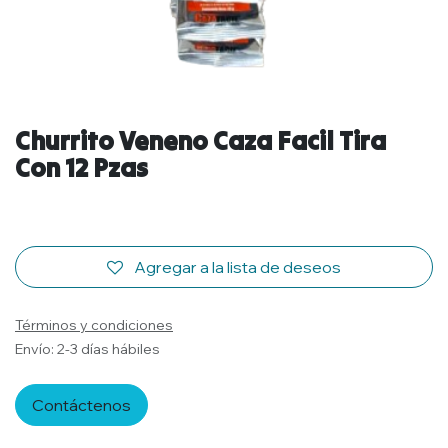
Churrito Veneno Caza Facil Tira
Con 12 Pzas
Agregar a la lista de deseos
Términos y condiciones
Envío: 2-3 días hábiles
Contáctenos