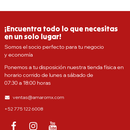
¡Encuentra todo lo que necesitas
en un solo lugar!
Somos el socio perfecto para tu negocio
y economía
Ponemos a tu disposición nuestra tienda física en
horario corrido de lunes a sábado de
07:30 a 18:00 horas
ventas@amaromx.com
+52 775 122 6008