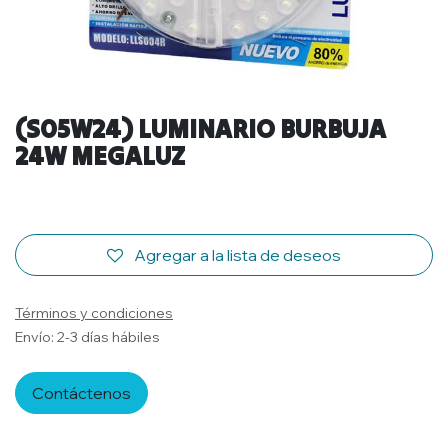
(S05W24) LUMINARIO BURBUJA
24W MEGALUZ
Agregar a la lista de deseos
Términos y condiciones
Envío: 2-3 días hábiles
Contáctenos