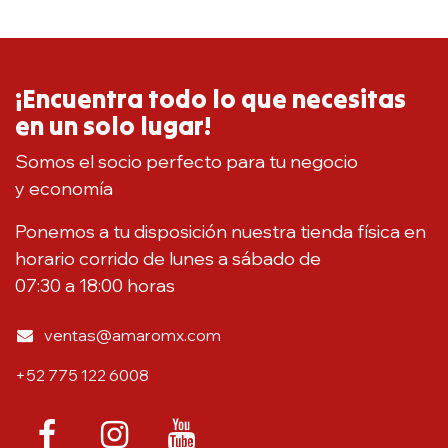
¡Encuentra todo lo que necesitas
en un solo lugar!
Somos el socio perfecto para tu negocio
y economía
Ponemos a tu disposición nuestra tienda física en
horario corrido de lunes a sábado de
07:30 a 18:00 horas
ventas@amaromx.com
+52 775 122 6008