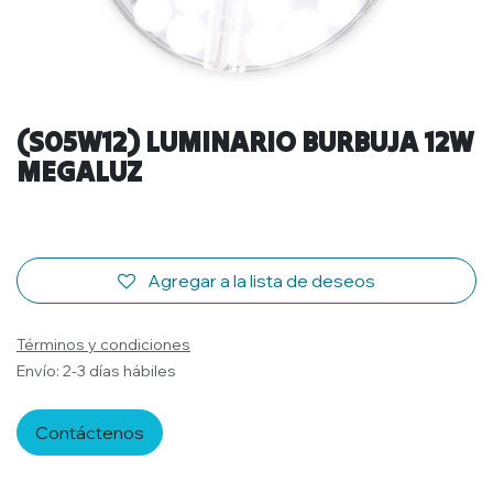
(S05W12) LUMINARIO BURBUJA 12W
MEGALUZ
Agregar a la lista de deseos
Términos y condiciones
Envío: 2-3 días hábiles
Contáctenos