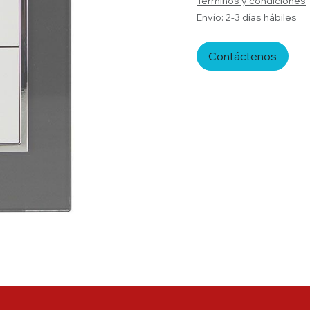
Términos y condiciones
Envío: 2-3 días hábiles
Contáctenos