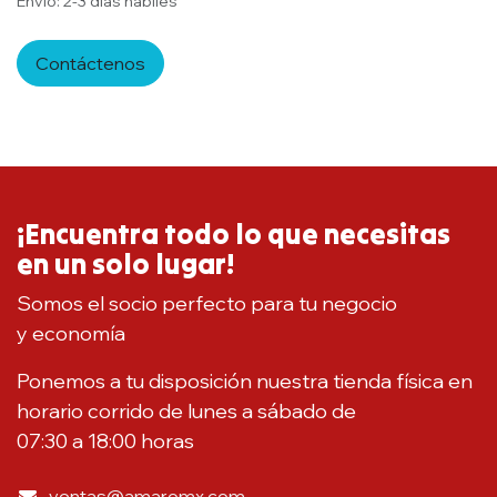
Envío: 2-3 días hábiles
Contáctenos
¡Encuentra todo lo que necesitas
en un solo lugar!
Somos el socio perfecto para tu negocio
y economía
Ponemos a tu disposición nuestra tienda física en
horario corrido de lunes a sábado de
07:30 a 18:00 horas
ventas@amaromx.com