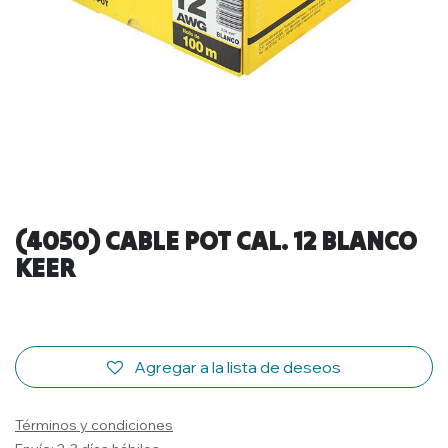
(4050) CABLE POT CAL. 12 BLANCO
KEER
Agregar a la lista de deseos
Términos y condiciones