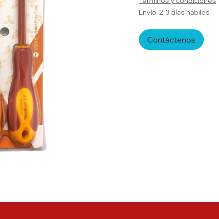
Términos y condiciones
Envío: 2-3 días hábiles
Contáctenos