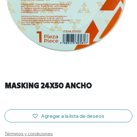
MASKING 24X50 ANCHO
Agregar a la lista de deseos
Términos y condiciones