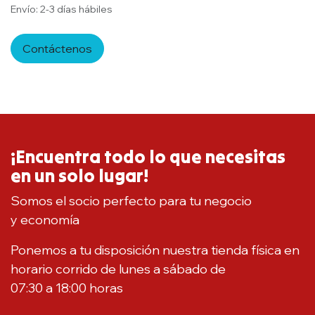
Envío: 2-3 días hábiles
Contáctenos
¡Encuentra todo lo que necesitas
en un solo lugar!
Somos el socio perfecto para tu negocio
y economía
Ponemos a tu disposición nuestra tienda física en
horario corrido de lunes a sábado de
07:30 a 18:00 horas