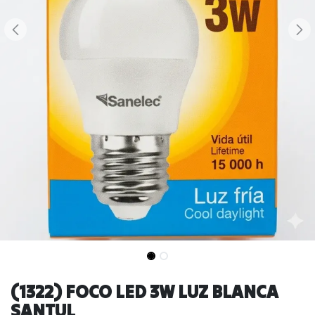
(1322) FOCO LED 3W LUZ BLANCA
SANTUL