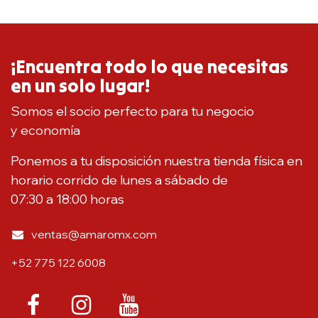
¡Encuentra todo lo que necesitas
en un solo lugar!
Somos el socio perfecto para tu negocio
y economía
Ponemos a tu disposición nuestra tienda física en
horario corrido de lunes a sábado de
07:30 a 18:00 horas
ventas@amaromx.com
+52 775 122 6008