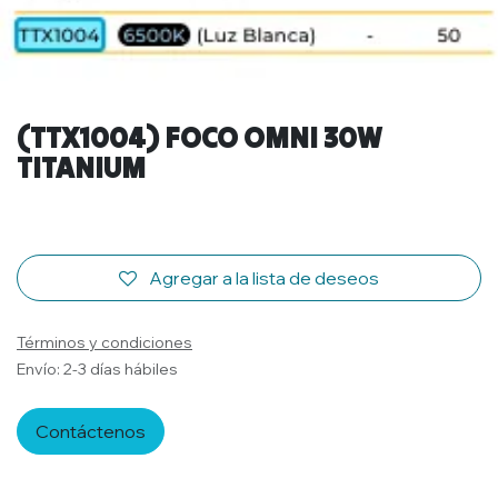
(TTX1004) FOCO OMNI 30W
TITANIUM
Agregar a la lista de deseos
Términos y condiciones
Envío: 2-3 días hábiles
Contáctenos