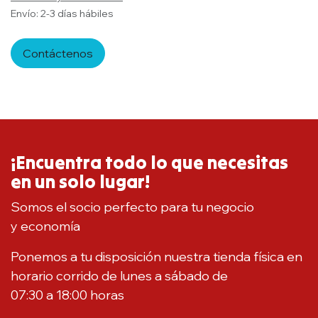
Envío: 2-3 días hábiles
Contáctenos
¡Encuentra todo lo que necesitas
en un solo lugar!
Somos el socio perfecto para tu negocio
y economía
Ponemos a tu disposición nuestra tienda física en
horario corrido de lunes a sábado de
07:30 a 18:00 horas