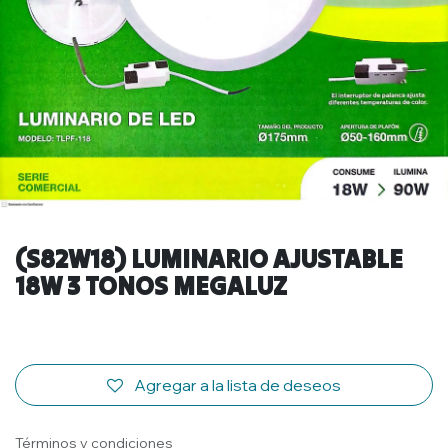
(S82W18) LUMINARIO AJUSTABLE
18W 3 TONOS MEGALUZ
Agregar a la lista de deseos
Términos y condiciones