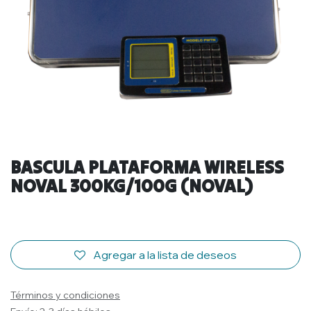
BASCULA PLATAFORMA WIRELESS
NOVAL 300KG/100G (NOVAL)
Agregar a la lista de deseos
Términos y condiciones