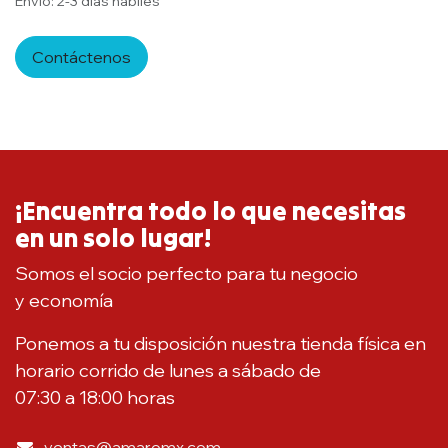
Envío: 2-3 días hábiles
Contáctenos
¡Encuentra todo lo que necesitas
en un solo lugar!
Somos el socio perfecto para tu negocio
y economía
Ponemos a tu disposición nuestra tienda física en
horario corrido de lunes a sábado de
07:30 a 18:00 horas
ventas@amaromx.com