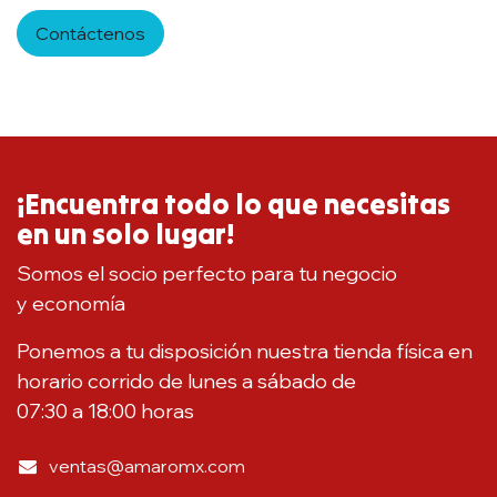
Contáctenos
¡Encuentra todo lo que necesitas
en un solo lugar!
Somos el socio perfecto para tu negocio
y economía
Ponemos a tu disposición nuestra tienda física en
horario corrido de lunes a sábado de
07:30 a 18:00 horas
ventas@amaromx.com