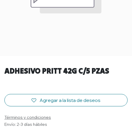
ADHESIVO PRITT 42G C/5 PZAS
Agregar a la lista de deseos
Términos y condiciones
Envío: 2-3 días hábiles