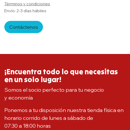
Términos y condiciones
Envío: 2-3 días hábiles
Contáctenos
¡Encuentra todo lo que necesitas
en un solo lugar!
Somos el socio perfecto para tu negocio
y economía
Ponemos a tu disposición nuestra tienda física en
horario corrido de lunes a sábado de
07:30 a 18:00 horas