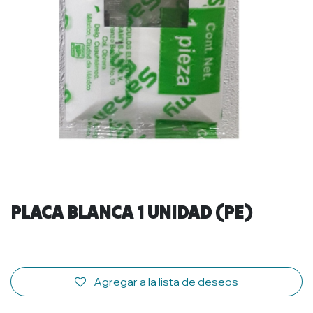
PLACA BLANCA 1 UNIDAD (PE)
Agregar a la lista de deseos