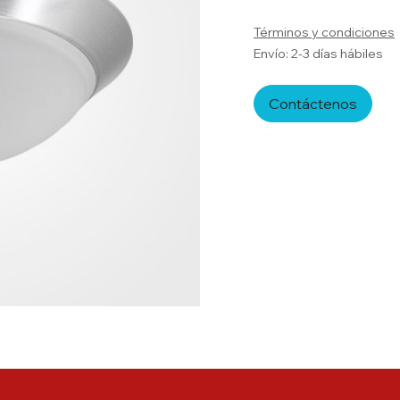
Términos y condiciones
Envío: 2-3 días hábiles
Contáctenos