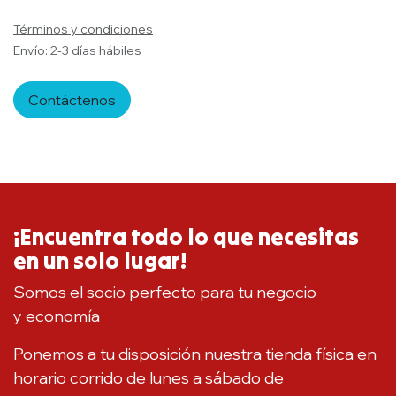
Términos y condiciones
Envío: 2-3 días hábiles
Contáctenos
¡Encuentra todo lo que necesitas
en un solo lugar!
Somos el socio perfecto para tu negocio
y economía
Ponemos a tu disposición nuestra tienda física en
horario corrido de lunes a sábado de