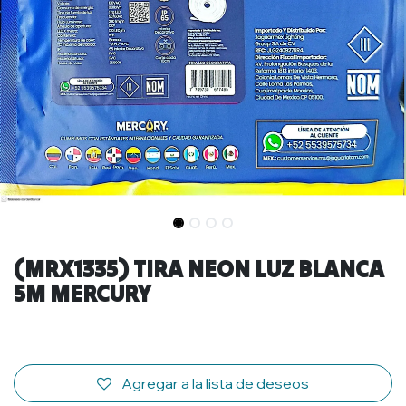
(MRX1335) TIRA NEON LUZ BLANCA
5M MERCURY
Agregar a la lista de deseos