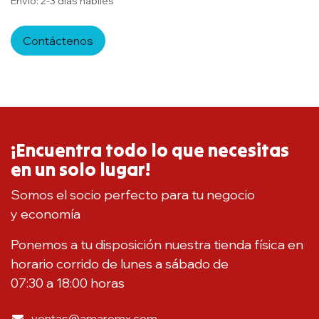
Envío: 2-3 días hábiles
Contáctenos
¡Encuentra todo lo que necesitas
en un solo lugar!
Somos el socio perfecto para tu negocio
y economía
Ponemos a tu disposición nuestra tienda física en
horario corrido de lunes a sábado de
07:30 a 18:00 horas
ventas@amaromx.com