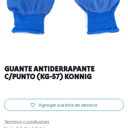
GUANTE ANTIDERRAPANTE
C/PUNTO (KG-57) KONNIG
Agregar a la lista de deseos
Términos y condiciones