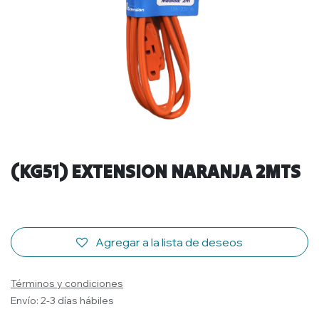
(KG51) EXTENSION NARANJA 2MTS
Agregar a la lista de deseos
Términos y condiciones
Envío: 2-3 días hábiles