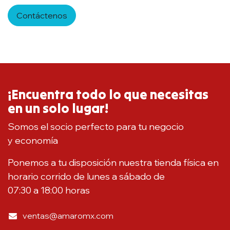
Contáctenos
¡Encuentra todo lo que necesitas
en un solo lugar!
Somos el socio perfecto para tu negocio
y economía
Ponemos a tu disposición nuestra tienda física en
horario corrido de lunes a sábado de
07:30 a 18:00 horas
ventas@amaromx.com