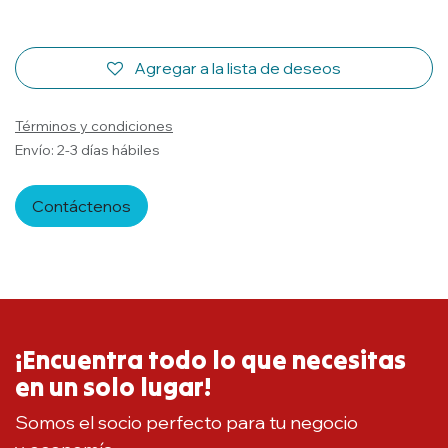
Agregar a la lista de deseos
Términos y condiciones
Envío: 2-3 días hábiles
Contáctenos
¡Encuentra todo lo que necesitas
en un solo lugar!
Somos el socio perfecto para tu negocio