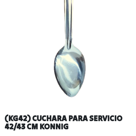
(KG42) CUCHARA PARA SERVICIO
42/43 CM KONNIG