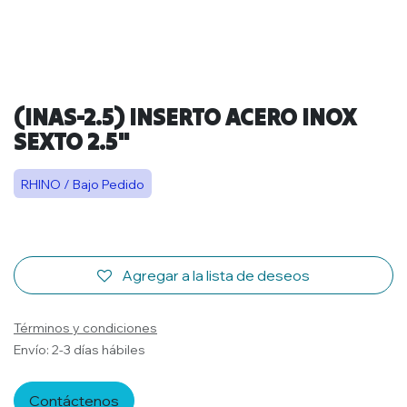
(INAS-2.5) INSERTO ACERO INOX
SEXTO 2.5"
RHINO / Bajo Pedido
Agregar a la lista de deseos
Términos y condiciones
Envío: 2-3 días hábiles
Contáctenos