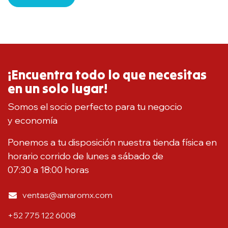
¡Encuentra todo lo que necesitas
en un solo lugar!
Somos el socio perfecto para tu negocio
y economía
Ponemos a tu disposición nuestra tienda física en
horario corrido de lunes a sábado de
07:30 a 18:00 horas
ventas@amaromx.com
+52 775 122 6008