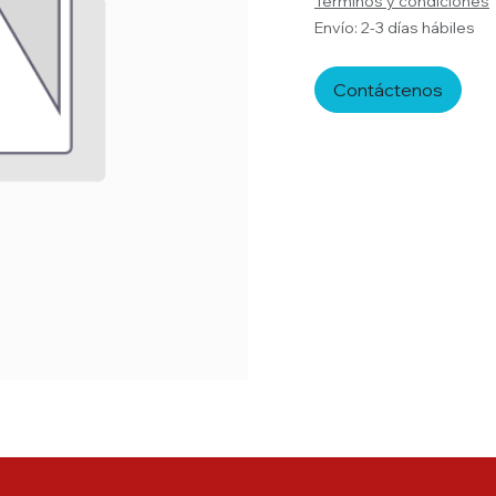
Términos y condiciones
Envío: 2-3 días hábiles
Contáctenos