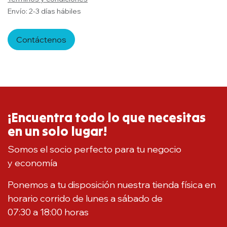
Envío: 2-3 días hábiles
Contáctenos
¡Encuentra todo lo que necesitas
en un solo lugar!
Somos el socio perfecto para tu negocio
y economía
Ponemos a tu disposición nuestra tienda física en
horario corrido de lunes a sábado de
07:30 a 18:00 horas