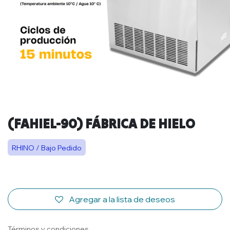
(FAHIEL-90) FÁBRICA DE HIELO
RHINO / Bajo Pedido
Agregar a la lista de deseos
Términos y condiciones