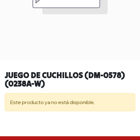
JUEGO DE CUCHILLOS (DM-0578)
(0238A-W)
Este producto ya no está disponible.