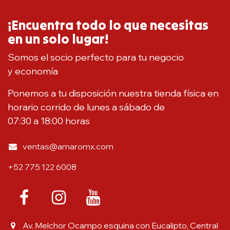
¡Encuentra todo lo que necesitas
en un solo lugar!
Somos el socio perfecto para tu negocio
y economía
Ponemos a tu disposición nuestra tienda física en
horario corrido de lunes a sábado de
07:30 a 18:00 horas
ventas@amaromx.com
+52 775 122 6008
Av. Melchor Ocampo esquina con Eucalipto, Central