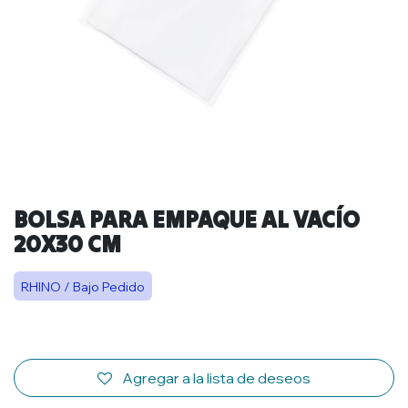
BOLSA PARA EMPAQUE AL VACÍO
20X30 CM
RHINO / Bajo Pedido
Agregar a la lista de deseos