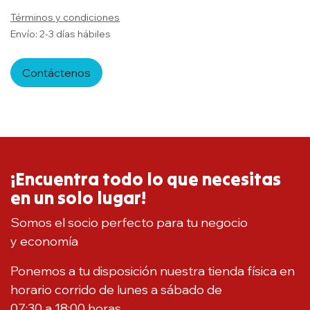
Términos y condiciones
Envío: 2-3 días hábiles
Contáctenos
¡Encuentra todo lo que necesitas
en un solo lugar!
Somos el socio perfecto para tu negocio
y economía
Ponemos a tu disposición nuestra tienda física en
horario corrido de lunes a sábado de
07:30 a 18:00 horas