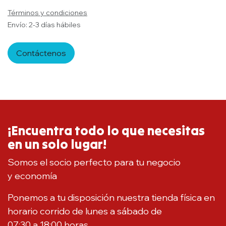
Términos y condiciones
Envío: 2-3 días hábiles
Contáctenos
¡Encuentra todo lo que necesitas
en un solo lugar!
Somos el socio perfecto para tu negocio
y economía
Ponemos a tu disposición nuestra tienda física en
horario corrido de lunes a sábado de
07:30 a 18:00 horas