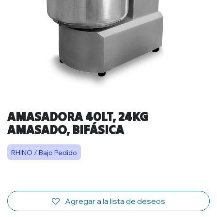
AMASADORA 40LT, 24KG
AMASADO, BIFÁSICA
RHINO / Bajo Pedido
Agregar a la lista de deseos