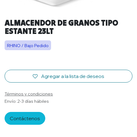
ALMACENDOR DE GRANOS TIPO
ESTANTE 23LT
RHINO / Bajo Pedido
Agregar a la lista de deseos
Términos y condiciones
Envío: 2-3 días hábiles
Contáctenos