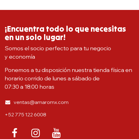
¡Encuentra todo lo que necesitas
en un solo lugar!
Somos el socio perfecto para tu negocio
y economía
Ponemos a tu disposición nuestra tienda física en
horario corrido de lunes a sábado de
07:30 a 18:00 horas
ventas@amaromx.com
+52 775 122 6008