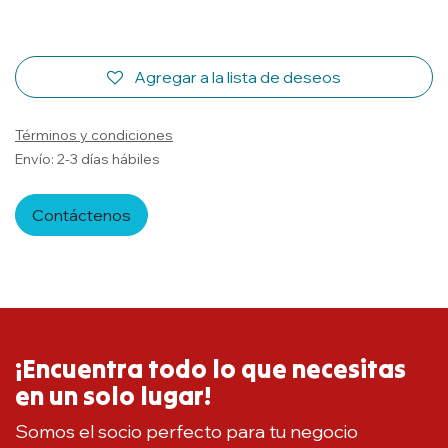
Agregar a la lista de deseos
Términos y condiciones
Envío: 2-3 días hábiles
Contáctenos
¡Encuentra todo lo que necesitas
en un solo lugar!
Somos el socio perfecto para tu negocio