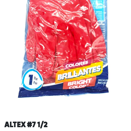
ALTEX #7 1/2